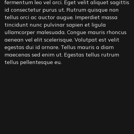
fermentum leo vel orci. Eget velit aliquet sagittis
id consectetur purus ut. Rutrum quisque non
tellus orci ac auctor augue. Imperdiet massa
tincidunt nunc pulvinar sapien et ligula
ullamcorper malesuada. Congue mauris rhoncus
aenean vel elit scelerisque. Volutpat est velit
egestas dui id ornare. Tellus mauris a diam
maecenas sed enim ut. Egestas tellus rutrum
tellus pellentesque eu.