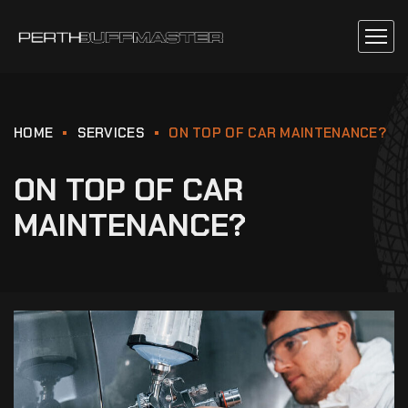
HOME
SERVICES
ON TOP OF CAR MAINTENANCE?
ON TOP OF CAR
MAINTENANCE?