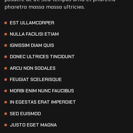
pharetra massa massa ultricies.
EST ULLAMCORPER
NULLA FACILISI ETIAM
IGNISSIM DIAM QUIS
DONEC ULTRICES TINCIDUNT
ARCU NON SODALES
FEUGIAT SCELERISQUE
MORBI ENIM NUNC FAUCIBUS
IN EGESTAS ERAT IMPERDIET
SED EUISMOD
JUSTO EGET MAGNA